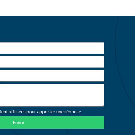
ient utilisées pour apporter une réponse
Envoi