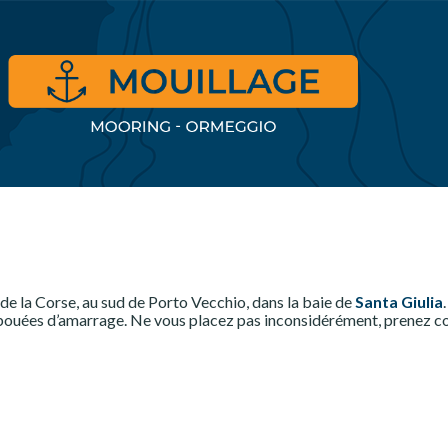
 de la Corse, au sud de Porto Vecchio, dans la baie de
Santa Giulia
x bouées d’amarrage. Ne vous placez pas inconsidérément, prenez 