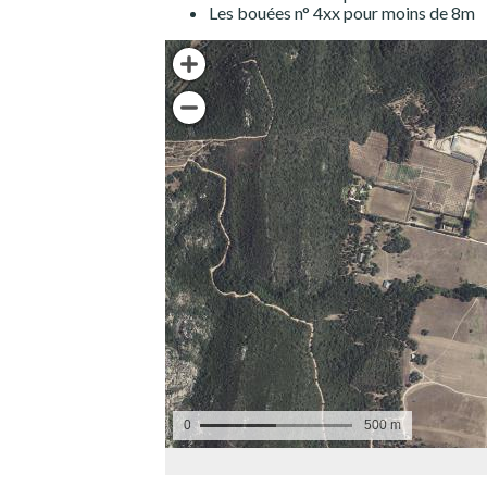
Les bouées n° 4xx pour moins de 8m