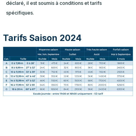
déclaré, il est soumis à conditions et tarifs
spécifiques.
Tarifs Saison 2024