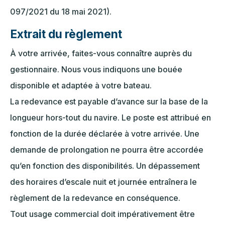
097/2021 du 18 mai 2021).
Extrait du règlement
À votre arrivée, faites-vous connaître auprès du
gestionnaire. Nous vous indiquons une bouée
disponible et adaptée à votre bateau.
La redevance est payable d’avance sur la base de la
longueur hors-tout du navire. Le poste est attribué en
fonction de la durée déclarée à votre arrivée. Une
demande de prolongation ne pourra être accordée
qu’en fonction des disponibilités. Un dépassement
des horaires d’escale nuit et journée entraînera le
règlement de la redevance en conséquence.
Tout usage commercial doit impérativement être