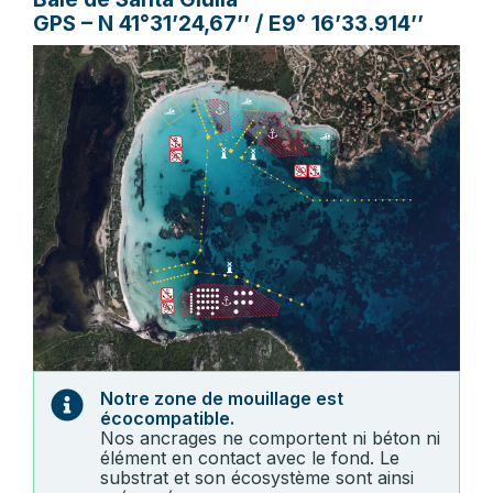
GPS – N 41°31’24,67’’ / E9° 16’33.914’’
Notre zone de mouillage est
écocompatible.
Nos ancrages ne comportent ni béton ni
élément en contact avec le fond. Le
substrat et son écosystème sont ainsi