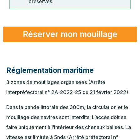
préservés.
Réserver mon mouillage
Réglementation maritime
3 zones de mouillages organisées (Arrêté
interpréfectoral n° 2A-2022-25 du 21 février 2022)
Dans la bande littorale des 300m, la circulation et le
mouillage des navires sont interdits. L’accès doit se
faire uniquement à l’intérieur des chenaux balisés. La
vitesse est limitée à 5nds (Arrêté préfectoral n°