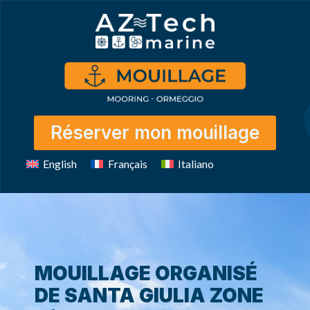
Réserver mon mouillage
English
Français
Italiano
MOUILLAGE ORGANISÉ
DE SANTA GIULIA ZONE