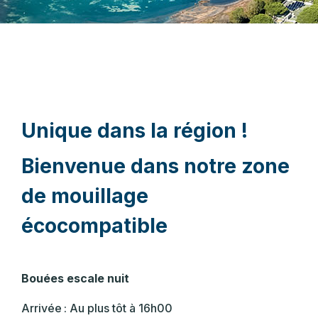
Unique dans la région !
Bienvenue dans notre zone
de mouillage
écocompatible
Bouées escale nuit
Arrivée : Au plus tôt à 16h00