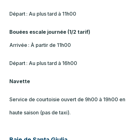
Départ : Au plus tard à 11h00
Bouées escale journée (1/2 tarif)
Arrivée : À partir de 11h00
Départ : Au plus tard à 16h00
Navette
Service de courtoisie ouvert de 9h00 à 19h00 en
haute saison (pas de taxi).
Baie de Santa Giulia